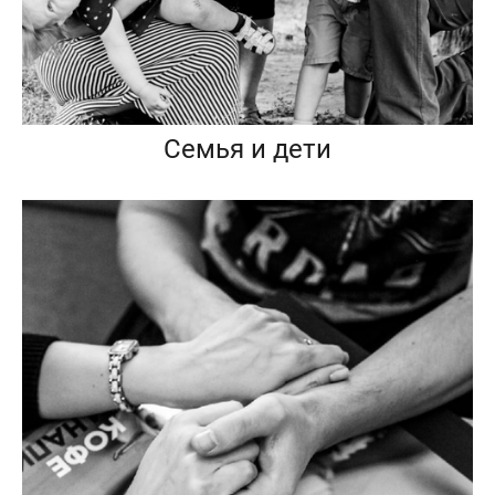
Семья и дети