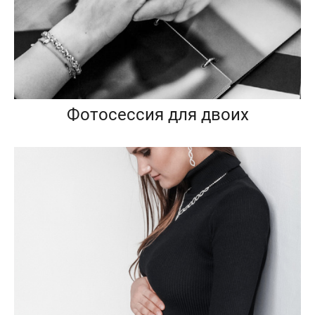
Фотосессия для двоих