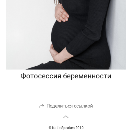
Фотосессия беременности
Поделиться ссылкой
© Katie Speakes 2010