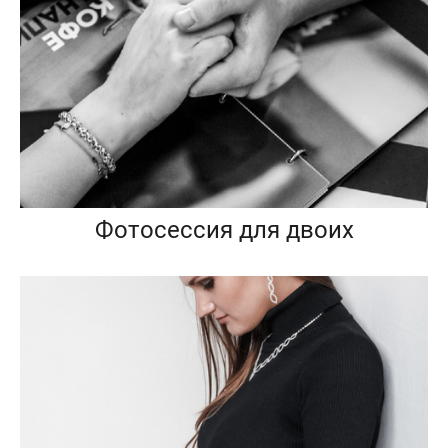
Фотосессия для двоих