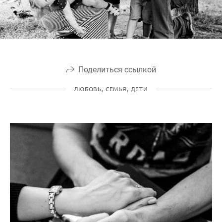
Поделиться ссылкой
ЛЮБОВЬ, СЕМЬЯ, ДЕТИ