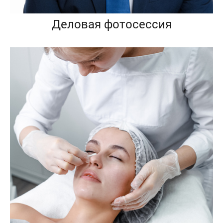
Деловая фотосессия