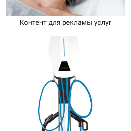
Контент для рекламы услуг