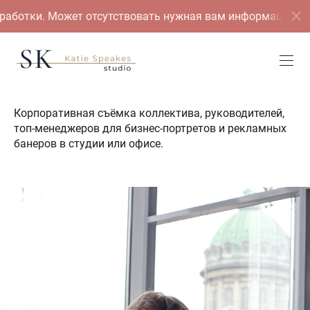
. Может отсутствовать нужная вам информация. Приносим 
Корпоративная съёмка коллектива, руководителей,
топ-менеджеров для бизнес-портретов и рекламных
банеров в студии или офисе.