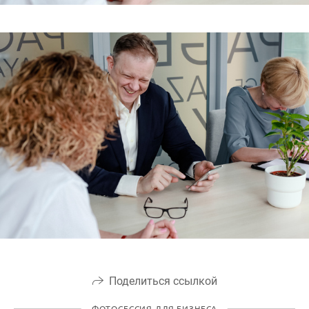
Поделиться ссылкой
ФОТОСЕССИЯ ДЛЯ БИЗНЕСА